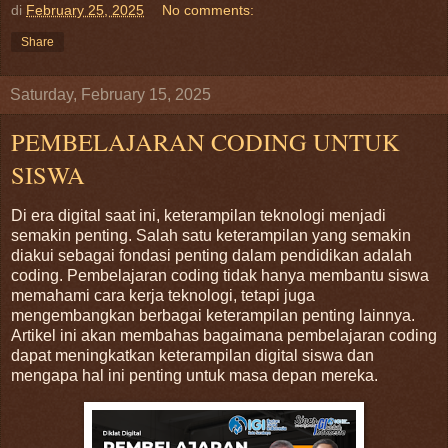
di
February 25, 2025
No comments:
Share
Saturday, February 15, 2025
PEMBELAJARAN CODING UNTUK
SISWA
Di era digital saat ini, keterampilan teknologi menjadi
semakin penting. Salah satu keterampilan yang semakin
diakui sebagai fondasi penting dalam pendidikan adalah
coding. Pembelajaran coding tidak hanya membantu siswa
memahami cara kerja teknologi, tetapi juga
mengembangkan berbagai keterampilan penting lainnya.
Artikel ini akan membahas bagaimana pembelajaran coding
dapat meningkatkan keterampilan digital siswa dan
mengapa hal ini penting untuk masa depan mereka.