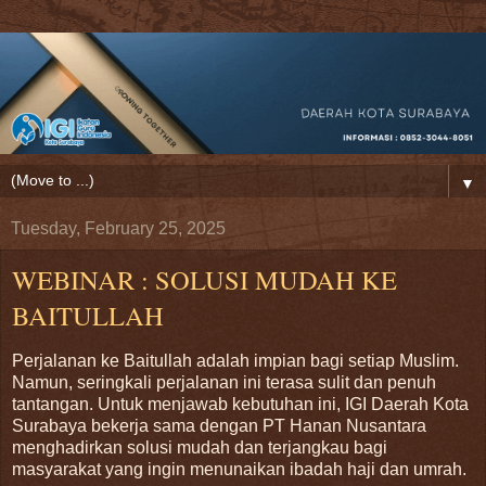
▼
Tuesday, February 25, 2025
WEBINAR : SOLUSI MUDAH KE
BAITULLAH
Perjalanan ke Baitullah adalah impian bagi setiap Muslim.
Namun, seringkali perjalanan ini terasa sulit dan penuh
tantangan. Untuk menjawab kebutuhan ini, IGI Daerah Kota
Surabaya bekerja sama dengan PT Hanan Nusantara
menghadirkan solusi mudah dan terjangkau bagi
masyarakat yang ingin menunaikan ibadah haji dan umrah.