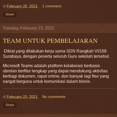
di
February 26, 2021
1 comment:
Share
Tuesday, February 23, 2021
TEAM UNTUK PEMBELAJARAN
Diklat yang dilakukan kerja sama SDN Rangkah VI/168
Surabaya, dengan peserta seluruh Guru sekolah tersebut.
Microsoft Teams adalah platform kolaborasi berbasis
obrolan berfitur lengkap yang dapat mendukung aktivitas
berbagi dokumen, rapat online, dan banyak lagi fitur yang
sangat berguna untuk komunikasi dalam bisnis.
di
February 23, 2021
No comments:
Share