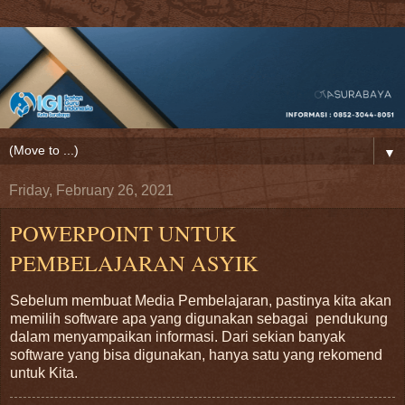
▼
Friday, February 26, 2021
POWERPOINT UNTUK
PEMBELAJARAN ASYIK
Sebelum membuat Media Pembelajaran, pastinya kita akan
memilih software apa yang digunakan sebagai pendukung
dalam menyampaikan informasi. Dari sekian banyak
software yang bisa digunakan, hanya satu yang rekomend
untuk Kita.