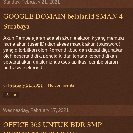
Sunday, February 21, 2021
GOOGLE DOMAIN belajar.id SMAN 4
Surabaya
Akun Pembelajaran adalah akun elektronik yang memuat
nama akun (user ID) dan akses masuk akun (password)
yang diterbitkan oleh Kemendikbud dan dapat digunakan
oleh peserta didik, pendidik, dan tenaga kependidikan
sebagai akun untuk mengakses aplikasi pembelajaran
berbasis elektronik.
di
February 21, 2021
No comments:
Share
Wednesday, February 17, 2021
OFFICE 365 UNTUK BDR SMP