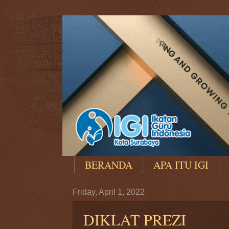
BERANDA
APA ITU IGI
Friday, April 1, 2022
DIKLAT PREZI