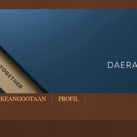
KEANGGOTAAN
PROFIL